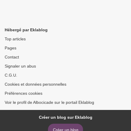
Hébergé par Eklablog
Top articles
Pages
Contact
Signaler un abus
C.G.U.
Cookies et données personnelles
Préférences cookies
Voir le profil de Albocicade sur le portail Eklablog
Créer un blog sur Eklablog
Créer un blog